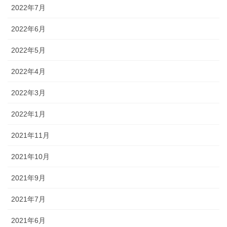
2022年7月
2022年6月
2022年5月
2022年4月
2022年3月
2022年1月
2021年11月
2021年10月
2021年9月
2021年7月
2021年6月