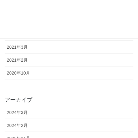
2021年7月
2021年6月
2021年5月
2021年3月
2021年2月
2020年10月
アーカイブ
2024年3月
2024年2月