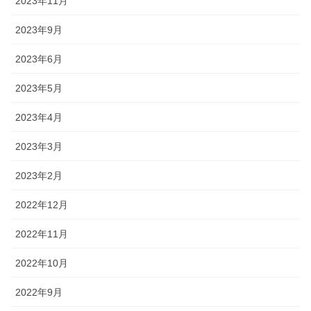
2023年11月
2023年9月
2023年6月
2023年5月
2023年4月
2023年3月
2023年2月
2022年12月
2022年11月
2022年10月
2022年9月