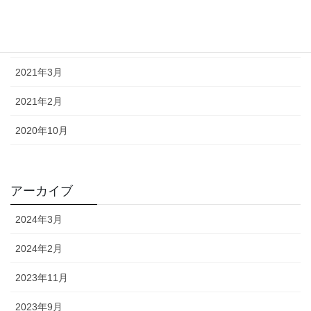
2021年6月
2021年5月
2021年3月
2021年2月
2020年10月
アーカイブ
2024年3月
2024年2月
2023年11月
2023年9月