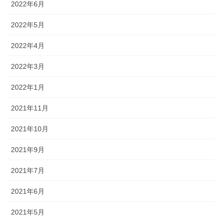
2022年6月
2022年5月
2022年4月
2022年3月
2022年1月
2021年11月
2021年10月
2021年9月
2021年7月
2021年6月
2021年5月