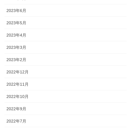
2023年6月
2023年5月
2023年4月
2023年3月
2023年2月
2022年12月
2022年11月
2022年10月
2022年9月
2022年7月