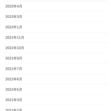
2022年4月
2022年3月
2022年1月
2021年11月
2021年10月
2021年9月
2021年7月
2021年6月
2021年5月
2021年3月
2021年2月