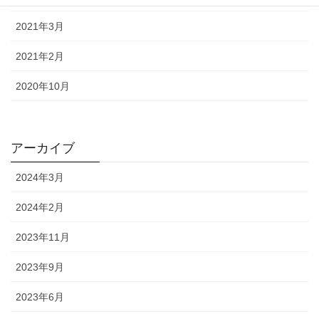
2021年3月
2021年2月
2020年10月
アーカイブ
2024年3月
2024年2月
2023年11月
2023年9月
2023年6月