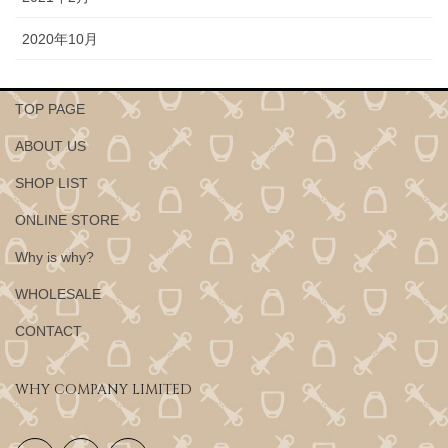
2020年10月
TOP PAGE
ABOUT US
SHOP LIST
ONLINE STORE
Why is why?
WHOLESALE
CONTACT
WHY COMPANY LIMITED