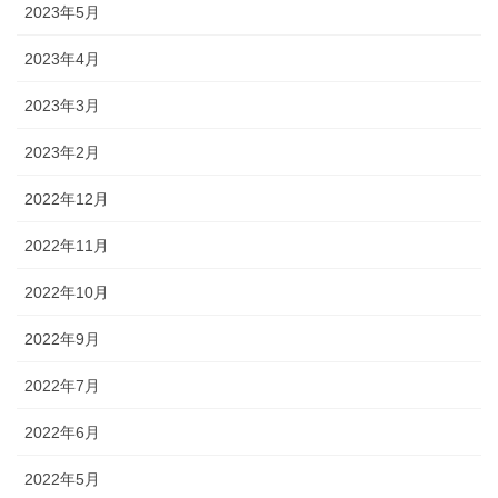
2023年5月
2023年4月
2023年3月
2023年2月
2022年12月
2022年11月
2022年10月
2022年9月
2022年7月
2022年6月
2022年5月