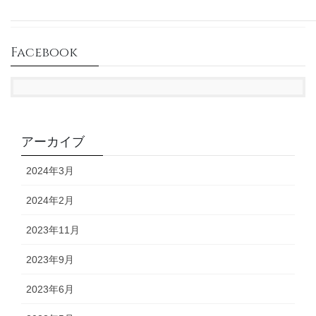
ン
未分類
Facebook
アーカイブ
2024年3月
2024年2月
2023年11月
2023年9月
2023年6月