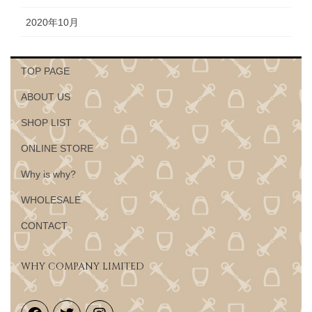
2020年10月
TOP PAGE
ABOUT US
SHOP LIST
ONLINE STORE
Why is why?
WHOLESALE
CONTACT
WHY COMPANY LIMITED