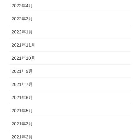
2022年4月
2022年3月
2022年1月
2021年11月
2021年10月
2021年9月
2021年7月
2021年6月
2021年5月
2021年3月
2021年2月