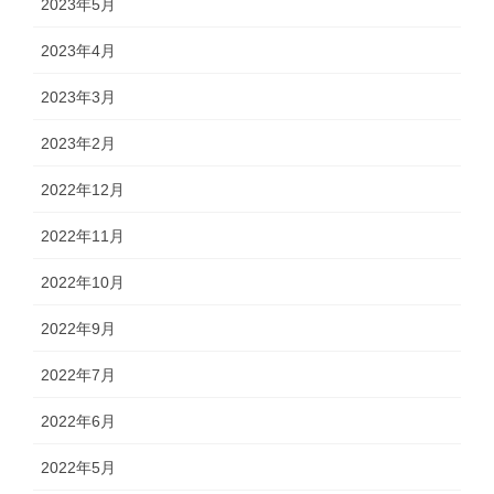
2023年5月
2023年4月
2023年3月
2023年2月
2022年12月
2022年11月
2022年10月
2022年9月
2022年7月
2022年6月
2022年5月